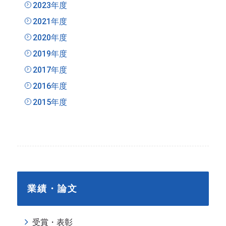
2023年度
2021年度
2020年度
2019年度
2017年度
2016年度
2015年度
業績・論文
受賞・表彰