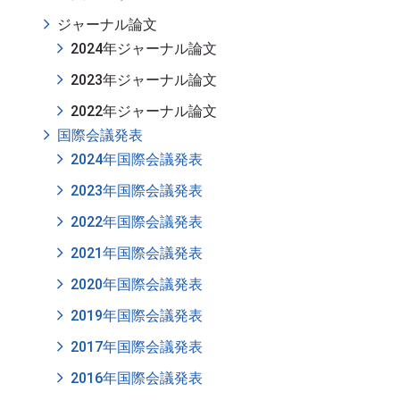
ジャーナル論文
2024年ジャーナル論文
2023年ジャーナル論文
2022年ジャーナル論文
国際会議発表
2024年国際会議発表
2023年国際会議発表
2022年国際会議発表
2021年国際会議発表
2020年国際会議発表
2019年国際会議発表
2017年国際会議発表
2016年国際会議発表