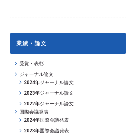
業績・論文
受賞・表彰
ジャーナル論文
2024年ジャーナル論文
2023年ジャーナル論文
2022年ジャーナル論文
国際会議発表
2024年国際会議発表
2023年国際会議発表