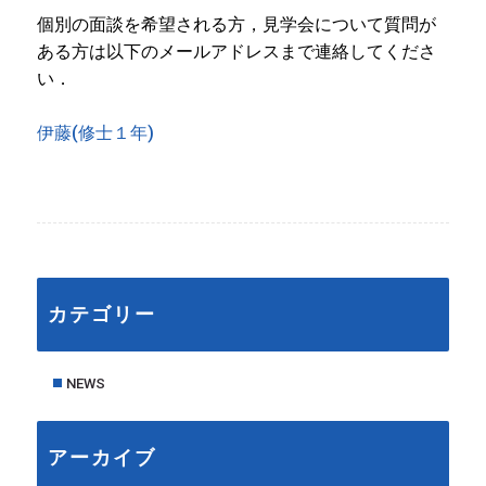
個別の面談を希望される方，見学会について質問が
ある方は以下のメールアドレスまで連絡してくださ
い．
伊藤(修士１年)
カテゴリー
NEWS
アーカイブ